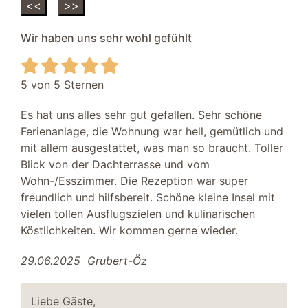
<<
>>
Wir haben uns sehr wohl gefühlt
5 von 5 Sternen
Es hat uns alles sehr gut gefallen. Sehr schöne
Ferienanlage, die Wohnung war hell, gemütlich und
mit allem ausgestattet, was man so braucht. Toller
Blick von der Dachterrasse und vom
Wohn-/Esszimmer. Die Rezeption war super
freundlich und hilfsbereit. Schöne kleine Insel mit
vielen tollen Ausflugszielen und kulinarischen
Köstlichkeiten. Wir kommen gerne wieder.
29.06.2025
Grubert-Öz
Liebe Gäste,