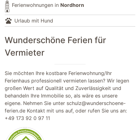
Ferienwohnungen in
Nordhorn
pets
Urlaub mit Hund
Wunderschöne Ferien für
Vermieter
Sie möchten Ihre kostbare Ferienwohnung/Ihr
Ferienhaus professionell vermieten lassen? Wir legen
großen Wert auf Qualität und Zuverlässigkeit und
behandeln Ihre Immobilie so, als wäre es unsere
eigene. Nehmen Sie unter
schulz@wunderschoene-
ferien.de
Kontakt mit uns auf, oder rufen Sie uns an:
+49 173 92 0 97 11