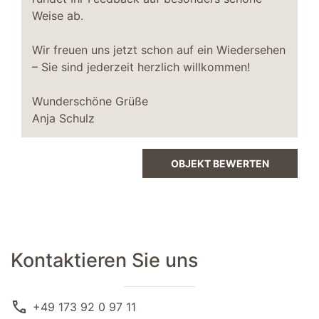
Weise ab.
Wir freuen uns jetzt schon auf ein Wiedersehen
– Sie sind jederzeit herzlich willkommen!
Wunderschöne Grüße
Anja Schulz
OBJEKT BEWERTEN
Kontaktieren Sie uns
call
+49 173 92 0 97 11