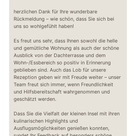
herzlichen Dank für Ihre wunderbare
Rückmeldung – wie schön, dass Sie sich bei
uns so wohlgefühlt haben!
Es freut uns sehr, dass Ihnen sowohl die helle
und gemütliche Wohnung als auch der schöne
Ausblick von der Dachterrasse und dem
Wohn-/Essbereich so positiv in Erinnerung
geblieben sind. Auch das Lob für unsere
Rezeption geben wir mit Freude weiter – unser
Team freut sich immer, wenn Freundlichkeit
und Hilfsbereitschaft wahrgenommen und
geschätzt werden.
Dass Sie die Vielfalt der kleinen Insel mit ihren
kulinarischen Highlights und
Ausflugsmöglichkeiten genießen konnten,
rundet Ihr Feedback auf besonders schöne