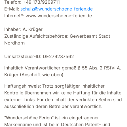
Telefon: +49 173/9209711
E-Mail:
schulz@wunderschoene-ferien.de
Internet*: www.wunderschoene-ferien.de
Inhaber: A. Krüger
Zuständige Aufsichtsbehörde: Gewerbeamt Stadt
Nordhorn
Umsatzsteuer-ID: DE279237562
Inhaltlich Verantwortlicher gemäß § 55 Abs. 2 RStV: A.
Krüger (Anschrift wie oben)
Haftungshinweis: Trotz sorgfältiger inhaltlicher
Kontrolle übernehmen wir keine Haftung für die Inhalte
externer Links. Für den Inhalt der verlinkten Seiten sind
ausschließlich deren Betreiber verantwortlich.
"Wunderschöne Ferien" ist ein eingetragener
Markenname und ist beim Deutschen Patent- und