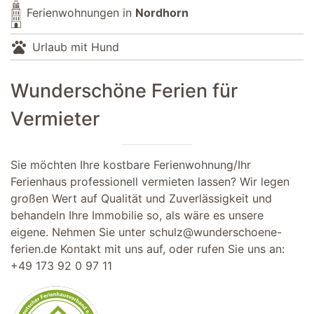
Ferienwohnungen in
Nordhorn
pets
Urlaub mit Hund
Wunderschöne Ferien für
Vermieter
Sie möchten Ihre kostbare Ferienwohnung/Ihr
Ferienhaus professionell vermieten lassen? Wir legen
großen Wert auf Qualität und Zuverlässigkeit und
behandeln Ihre Immobilie so, als wäre es unsere
eigene. Nehmen Sie unter
schulz@wunderschoene-
ferien.de
Kontakt mit uns auf, oder rufen Sie uns an:
+49 173 92 0 97 11