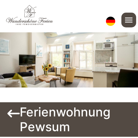
menu
Ferienwohnung
Pewsum