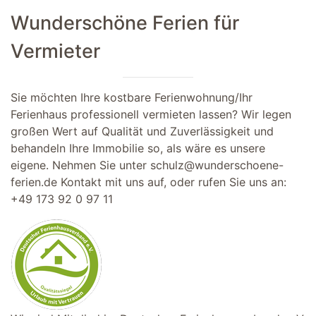
Wunderschöne Ferien für
Vermieter
Sie möchten Ihre kostbare Ferienwohnung/Ihr
Ferienhaus professionell vermieten lassen? Wir legen
großen Wert auf Qualität und Zuverlässigkeit und
behandeln Ihre Immobilie so, als wäre es unsere
eigene. Nehmen Sie unter
schulz@wunderschoene-
ferien.de
Kontakt mit uns auf, oder rufen Sie uns an:
+49 173 92 0 97 11