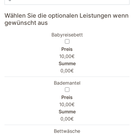
Wählen Sie die optionalen Leistungen wenn
gewünscht aus
Babyreisebett
Preis
10,00€
Summe
0,00€
Bademantel
Preis
10,00€
Summe
0,00€
Bettwäsche