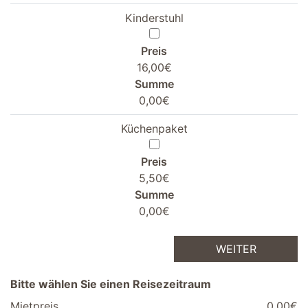
Kinderstuhl
Preis
16,00€
Summe
0,00€
Küchenpaket
Preis
5,50€
Summe
0,00€
WEITER
Bitte wählen Sie einen Reisezeitraum
Mietpreis
0,00€