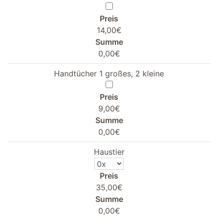
Preis
14,00€
Summe
0,00€
Handtücher 1 großes, 2 kleine
Preis
9,00€
Summe
0,00€
Haustier
Preis
35,00€
Summe
0,00€