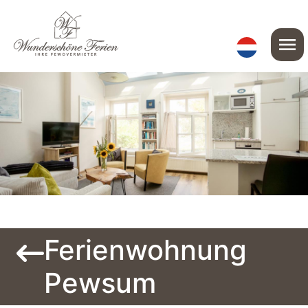
menu
Ferienwohnung
Pewsum