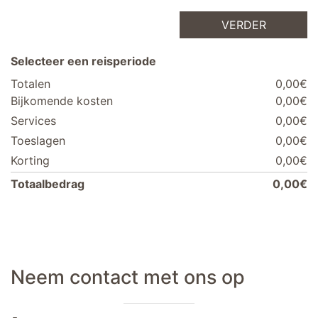
VERDER
Selecteer een reisperiode
Totalen
0,00€
Bijkomende kosten
0,00€
Services
0,00€
Toeslagen
0,00€
Korting
0,00€
Totaalbedrag
0,00€
Neem contact met ons op