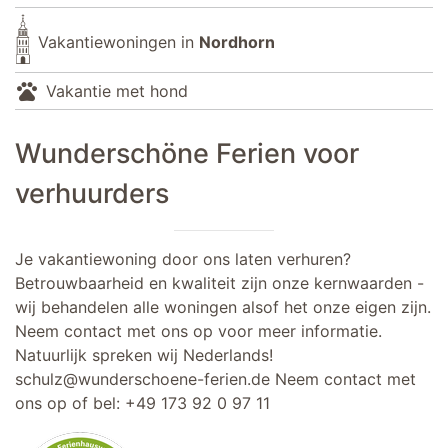
Vakantiewoningen in
Nordhorn
pets
Vakantie met hond
Wunderschöne Ferien voor
verhuurders
Je vakantiewoning door ons laten verhuren?
Betrouwbaarheid en kwaliteit zijn onze kernwaarden -
wij behandelen alle woningen alsof het onze eigen zijn.
Neem contact met ons op voor meer informatie.
Natuurlijk spreken wij Nederlands!
schulz@wunderschoene-ferien.de
Neem contact met
ons op of bel:
+49 173 92 0 97 11