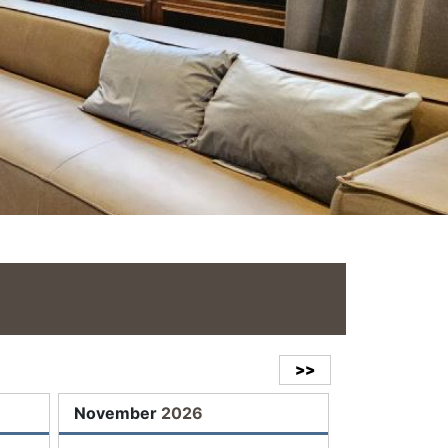
>>
November
2026