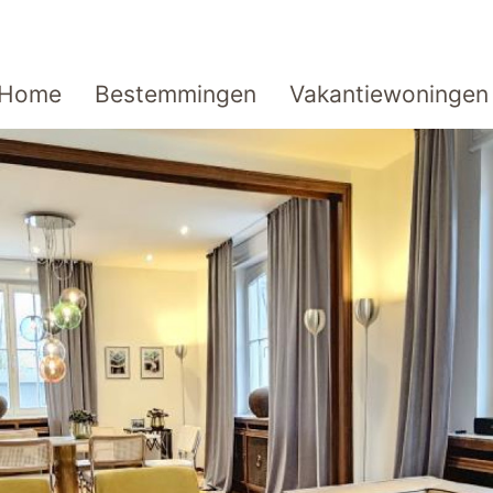
Home
Bestemmingen
Vakantiewoningen