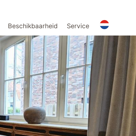
Beschikbaarheid
Service