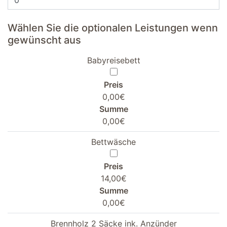
Wählen Sie die optionalen Leistungen wenn
gewünscht aus
Babyreisebett
Preis
0,00€
Summe
0,00€
Bettwäsche
Preis
14,00€
Summe
0,00€
Brennholz 2 Säcke ink. Anzünder