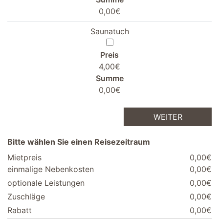
0,00€
Saunatuch
Preis
4,00€
Summe
0,00€
WEITER
Bitte wählen Sie einen Reisezeitraum
Mietpreis
0,00€
einmalige Nebenkosten
0,00€
optionale Leistungen
0,00€
Zuschläge
0,00€
Rabatt
0,00€