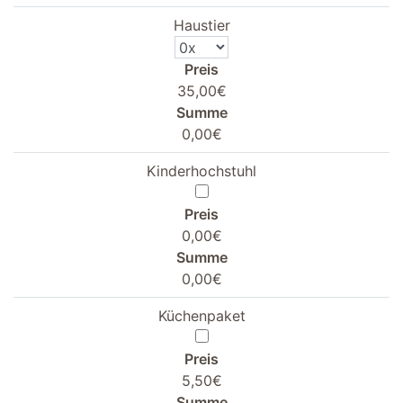
Haustier
Preis
35,00€
Summe
0,00€
Kinderhochstuhl
Preis
0,00€
Summe
0,00€
Küchenpaket
Preis
5,50€
Summe