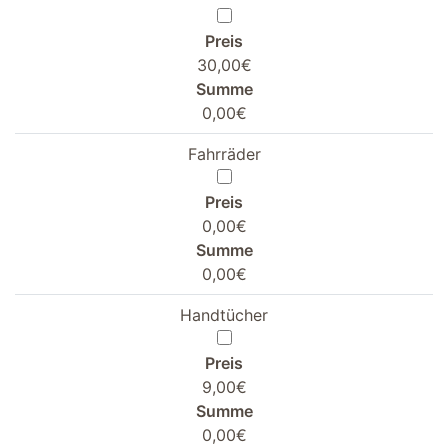
Preis
30,00€
Summe
0,00€
Fahrräder
Preis
0,00€
Summe
0,00€
Handtücher
Preis
9,00€
Summe
0,00€