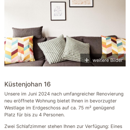
add
weitere Bilder
Küstenjohan 16
Unsere im Juni 2024 nach umfangreicher Renovierung
neu eröffnete Wohnung bietet Ihnen in bevorzugter
Westlage im Erdgeschoss auf ca. 75 m² genügend
Platz für bis zu 4 Personen.
Zwei Schlafzimmer stehen Ihnen zur Verfügung: Eines