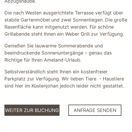
Abzugshaube.
Die nach Westen ausgerichtete Terrasse verfügt über
stabile Gartenmöbel und zwei Sonnenliegen. Die große
Rasenfläche kann mitgenutzt werden. Für schöne
Grillabende steht Ihnen ein Weber Grill zur Verfügung.
Genießen Sie lauwarme Sommerabende und
beeindruckende Sonnenuntergänge – genau das
Richtige für Ihren Ameland-Urlaub.
Selbstverständlich steht Ihnen ein kostenfreier
Parkplatz zur Verfügung. Wir lieben Tiere - Haustiere
sind hier im Küstenjohan jedoch leider nicht gestattet.
WEITER ZUR BUCHUNG
ANFRAGE SENDEN