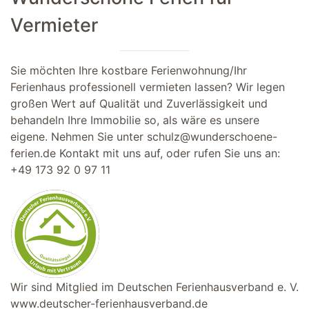
Vermieter
Sie möchten Ihre kostbare Ferienwohnung/Ihr
Ferienhaus professionell vermieten lassen? Wir legen
großen Wert auf Qualität und Zuverlässigkeit und
behandeln Ihre Immobilie so, als wäre es unsere
eigene. Nehmen Sie unter
schulz@wunderschoene-
ferien.de
Kontakt mit uns auf, oder rufen Sie uns an:
+49 173 92 0 97 11
Wir sind Mitglied im Deutschen Ferienhausverband e. V.
www.deutscher-ferienhausverband.de