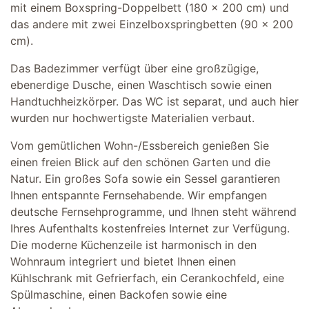
mit einem Boxspring-Doppelbett (180 x 200 cm) und
das andere mit zwei Einzelboxspringbetten (90 x 200
cm).
Das Badezimmer verfügt über eine großzügige,
ebenerdige Dusche, einen Waschtisch sowie einen
Handtuchheizkörper. Das WC ist separat, und auch hier
wurden nur hochwertigste Materialien verbaut.
Vom gemütlichen Wohn-/Essbereich genießen Sie
einen freien Blick auf den schönen Garten und die
Natur. Ein großes Sofa sowie ein Sessel garantieren
Ihnen entspannte Fernsehabende. Wir empfangen
deutsche Fernsehprogramme, und Ihnen steht während
Ihres Aufenthalts kostenfreies Internet zur Verfügung.
Die moderne Küchenzeile ist harmonisch in den
Wohnraum integriert und bietet Ihnen einen
Kühlschrank mit Gefrierfach, ein Cerankochfeld, eine
Spülmaschine, einen Backofen sowie eine