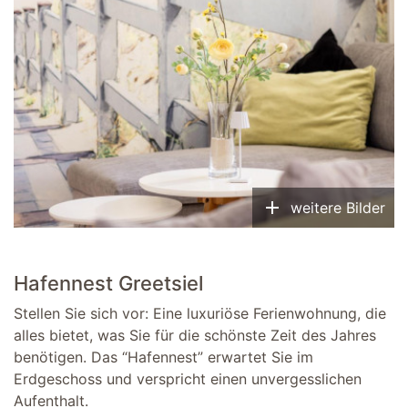
add
weitere Bilder
Hafennest Greetsiel
Stellen Sie sich vor: Eine luxuriöse Ferienwohnung, die
alles bietet, was Sie für die schönste Zeit des Jahres
benötigen. Das “Hafennest” erwartet Sie im
Erdgeschoss und verspricht einen unvergesslichen
Aufenthalt.