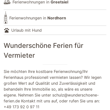
Ferienwohnungen in
Greetsiel
Ferienwohnungen in
Nordhorn
pets
Urlaub mit Hund
Wunderschöne Ferien für
Vermieter
Sie möchten Ihre kostbare Ferienwohnung/Ihr
Ferienhaus professionell vermieten lassen? Wir legen
großen Wert auf Qualität und Zuverlässigkeit und
behandeln Ihre Immobilie so, als wäre es unsere
eigene. Nehmen Sie unter
schulz@wunderschoene-
ferien.de
Kontakt mit uns auf, oder rufen Sie uns an:
+49 173 92 0 97 11