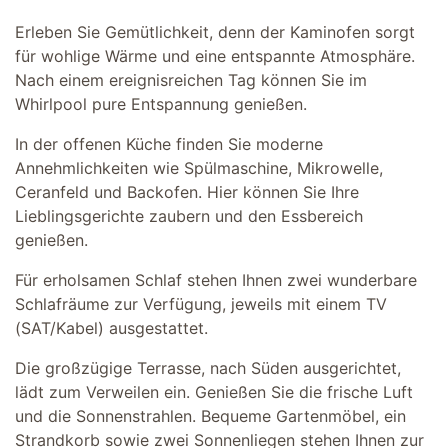
Erleben Sie Gemütlichkeit, denn der Kaminofen sorgt
für wohlige Wärme und eine entspannte Atmosphäre.
Nach einem ereignisreichen Tag können Sie im
Whirlpool pure Entspannung genießen.
In der offenen Küche finden Sie moderne
Annehmlichkeiten wie Spülmaschine, Mikrowelle,
Ceranfeld und Backofen. Hier können Sie Ihre
Lieblingsgerichte zaubern und den Essbereich
genießen.
Für erholsamen Schlaf stehen Ihnen zwei wunderbare
Schlafräume zur Verfügung, jeweils mit einem TV
(SAT/Kabel) ausgestattet.
Die großzügige Terrasse, nach Süden ausgerichtet,
lädt zum Verweilen ein. Genießen Sie die frische Luft
und die Sonnenstrahlen. Bequeme Gartenmöbel, ein
Strandkorb sowie zwei Sonnenliegen stehen Ihnen zur