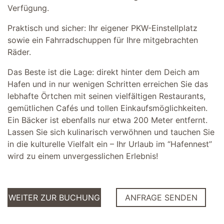
Verfügung.
Praktisch und sicher: Ihr eigener PKW-Einstellplatz
sowie ein Fahrradschuppen für Ihre mitgebrachten
Räder.
Das Beste ist die Lage: direkt hinter dem Deich am
Hafen und in nur wenigen Schritten erreichen Sie das
lebhafte Örtchen mit seinen vielfältigen Restaurants,
gemütlichen Cafés und tollen Einkaufsmöglichkeiten.
Ein Bäcker ist ebenfalls nur etwa 200 Meter entfernt.
Lassen Sie sich kulinarisch verwöhnen und tauchen Sie
in die kulturelle Vielfalt ein – Ihr Urlaub im “Hafennest”
wird zu einem unvergesslichen Erlebnis!
WEITER ZUR BUCHUNG
ANFRAGE SENDEN