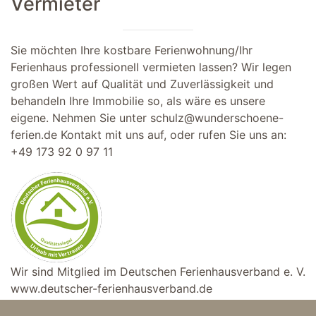
Vermieter
Sie möchten Ihre kostbare Ferienwohnung/Ihr
Ferienhaus professionell vermieten lassen? Wir legen
großen Wert auf Qualität und Zuverlässigkeit und
behandeln Ihre Immobilie so, als wäre es unsere
eigene. Nehmen Sie unter
schulz@wunderschoene-
ferien.de
Kontakt mit uns auf, oder rufen Sie uns an:
+49 173 92 0 97 11
Wir sind Mitglied im Deutschen Ferienhausverband e. V.
www.deutscher-ferienhausverband.de