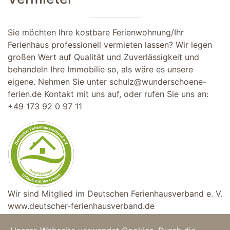
Sie möchten Ihre kostbare Ferienwohnung/Ihr
Ferienhaus professionell vermieten lassen? Wir legen
großen Wert auf Qualität und Zuverlässigkeit und
behandeln Ihre Immobilie so, als wäre es unsere
eigene. Nehmen Sie unter
schulz@wunderschoene-
ferien.de
Kontakt mit uns auf, oder rufen Sie uns an:
+49 173 92 0 97 11
Wir sind Mitglied im Deutschen Ferienhausverband e. V.
www.deutscher-ferienhausverband.de