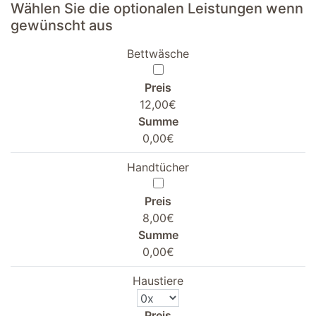
Wählen Sie die optionalen Leistungen wenn
gewünscht aus
Bettwäsche
Preis
12,00€
Summe
0,00€
Handtücher
Preis
8,00€
Summe
0,00€
Haustiere
Preis