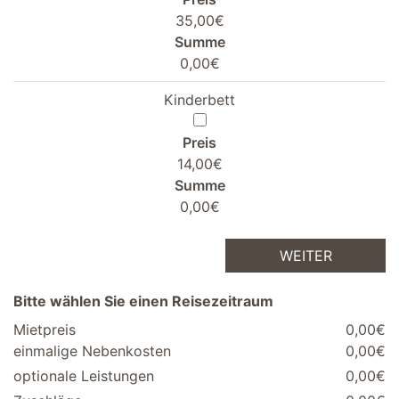
35,00€
Summe
0,00€
Kinderbett
Preis
14,00€
Summe
0,00€
WEITER
Bitte wählen Sie einen Reisezeitraum
Mietpreis
0,00€
einmalige Nebenkosten
0,00€
optionale Leistungen
0,00€