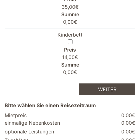
35,00€
Summe
0,00€
Kinderbett
Preis
14,00€
Summe
0,00€
WEITER
Bitte wählen Sie einen Reisezeitraum
Mietpreis
0,00€
einmalige Nebenkosten
0,00€
optionale Leistungen
0,00€