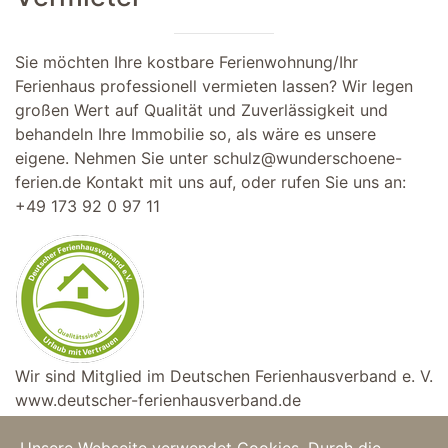
Sie möchten Ihre kostbare Ferienwohnung/Ihr
Ferienhaus professionell vermieten lassen? Wir legen
großen Wert auf Qualität und Zuverlässigkeit und
behandeln Ihre Immobilie so, als wäre es unsere
eigene. Nehmen Sie unter
schulz@wunderschoene-
ferien.de
Kontakt mit uns auf, oder rufen Sie uns an:
+49 173 92 0 97 11
Wir sind Mitglied im Deutschen Ferienhausverband e. V.
www.deutscher-ferienhausverband.de