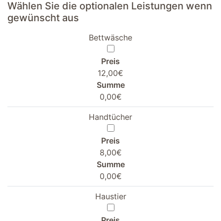
Wählen Sie die optionalen Leistungen wenn
gewünscht aus
Bettwäsche
Preis
12,00€
Summe
0,00€
Handtücher
Preis
8,00€
Summe
0,00€
Haustier
Preis