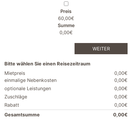
Preis
60,00€
Summe
0,00€
WEITER
Bitte wählen Sie einen Reisezeitraum
Mietpreis
0,00€
einmalige Nebenkosten
0,00€
optionale Leistungen
0,00€
Zuschläge
0,00€
Rabatt
0,00€
Gesamtsumme
0,00€