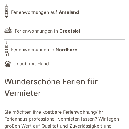
Ferienwohnungen auf
Ameland
Ferienwohnungen in
Greetsiel
Ferienwohnungen in
Nordhorn
pets
Urlaub mit Hund
Wunderschöne Ferien für
Vermieter
Sie möchten Ihre kostbare Ferienwohnung/Ihr
Ferienhaus professionell vermieten lassen? Wir legen
großen Wert auf Qualität und Zuverlässigkeit und