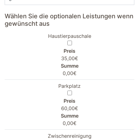
Wählen Sie die optionalen Leistungen wenn
gewünscht aus
Haustierpauschale
Preis
35,00€
Summe
0,00€
Parkplatz
Preis
60,00€
Summe
0,00€
Zwischenreinigung