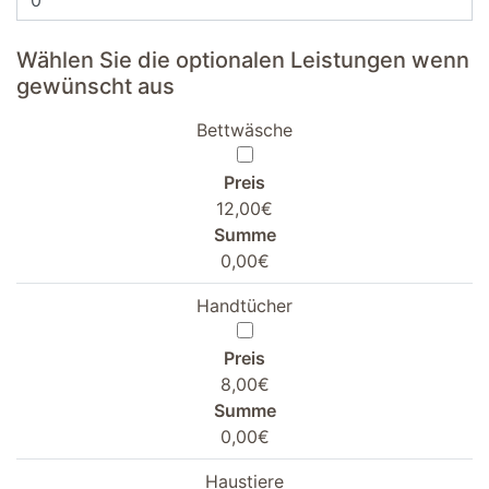
Wählen Sie die optionalen Leistungen wenn
gewünscht aus
Bettwäsche
Preis
12,00€
Summe
0,00€
Handtücher
Preis
8,00€
Summe
0,00€
Haustiere