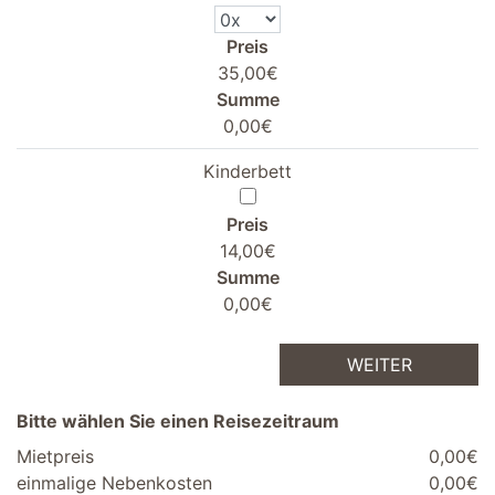
Preis
35,00€
Summe
0,00€
Kinderbett
Preis
14,00€
Summe
0,00€
WEITER
Bitte wählen Sie einen Reisezeitraum
Mietpreis
0,00€
einmalige Nebenkosten
0,00€