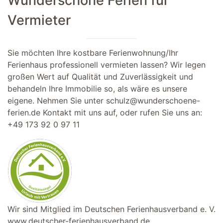
Wunderschöne Ferien für
Vermieter
Sie möchten Ihre kostbare Ferienwohnung/Ihr
Ferienhaus professionell vermieten lassen? Wir legen
großen Wert auf Qualität und Zuverlässigkeit und
behandeln Ihre Immobilie so, als wäre es unsere
eigene. Nehmen Sie unter
schulz@wunderschoene-
ferien.de
Kontakt mit uns auf, oder rufen Sie uns an:
+49 173 92 0 97 11
Wir sind Mitglied im Deutschen Ferienhausverband e. V.
www.deutscher-ferienhausverband.de