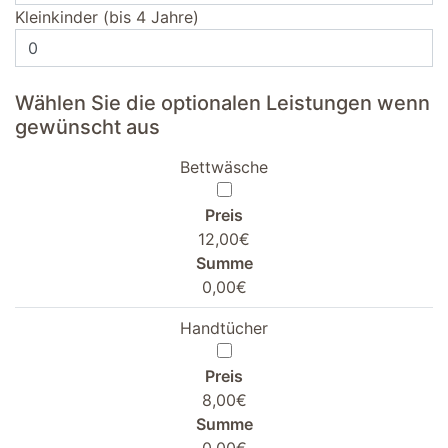
Kleinkinder (bis 4 Jahre)
Wählen Sie die optionalen Leistungen wenn
gewünscht aus
Bettwäsche
Preis
12,00€
Summe
0,00€
Handtücher
Preis
8,00€
Summe