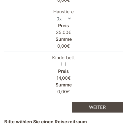
0,00€
Haustiere
Preis
35,00€
Summe
0,00€
Kinderbett
Preis
14,00€
Summe
0,00€
WEITER
Bitte wählen Sie einen Reisezeitraum