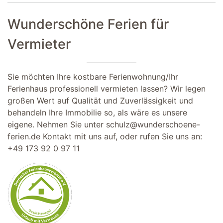
Wunderschöne Ferien für
Vermieter
Sie möchten Ihre kostbare Ferienwohnung/Ihr
Ferienhaus professionell vermieten lassen? Wir legen
großen Wert auf Qualität und Zuverlässigkeit und
behandeln Ihre Immobilie so, als wäre es unsere
eigene. Nehmen Sie unter
schulz@wunderschoene-
ferien.de
Kontakt mit uns auf, oder rufen Sie uns an:
+49 173 92 0 97 11