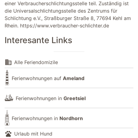
einer Verbraucherschlichtungsstelle teil. Zuständig ist
die Universalschlichtungsstelle des Zentrums für
Schlichtung e.V., Straßburger Straße 8, 77694 Kehl am
Rhein.
https://www.verbraucher-schlichter.de
Interesante Links
domain
Alle Feriendomizile
Ferienwohnungen auf
Ameland
Ferienwohnungen in
Greetsiel
Ferienwohnungen in
Nordhorn
pets
Urlaub mit Hund