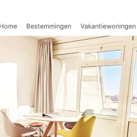
Home
Bestemmingen
Vakantiewoningen