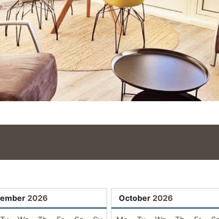
tember
2026
October
2026