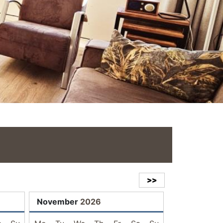
>>
November
2026