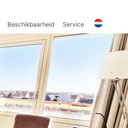
Beschikbaarheid
Service