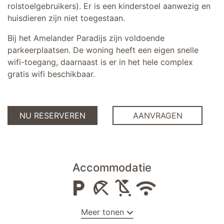
rolstoelgebruikers). Er is een kinderstoel aanwezig en
huisdieren zijn niet toegestaan.
Bij het Amelander Paradijs zijn voldoende
parkeerplaatsen. De woning heeft een eigen snelle
wifi-toegang, daarnaast is er in het hele complex
gratis wifi beschikbaar.
NU RESERVEREN
AANVRAGEN
Accommodatie
Meer tonen