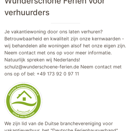
Wunderschöne Ferien voor
verhuurders
Je vakantiewoning door ons laten verhuren?
Betrouwbaarheid en kwaliteit zijn onze kernwaarden -
wij behandelen alle woningen alsof het onze eigen zijn.
Neem contact met ons op voor meer informatie.
Natuurlijk spreken wij Nederlands!
schulz@wunderschoene-ferien.de
Neem contact met
ons op of bel:
+49 173 92 0 97 11
We zijn lid van de Duitse branchevereniging voor
vakantieverhuur, het "Deutsche Ferienhausverband".