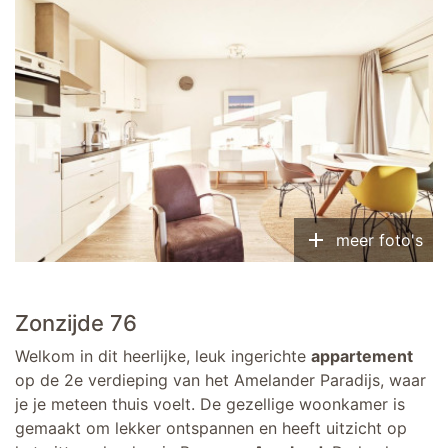
add
meer foto's
Zonzijde 76
Welkom in dit heerlijke, leuk ingerichte
appartement
op de 2e verdieping van het Amelander Paradijs, waar
je je meteen thuis voelt. De gezellige woonkamer is
gemaakt om lekker ontspannen en heeft uitzicht op