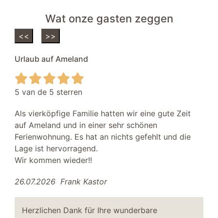
Wat onze gasten zeggen
<<
>>
Urlaub auf Ameland
5 van de 5 sterren
Als vierköpfige Familie hatten wir eine gute Zeit
auf Ameland und in einer sehr schönen
Ferienwohnung. Es hat an nichts gefehlt und die
Lage ist hervorragend.
Wir kommen wieder!!
26.07.2026
Frank Kastor
Herzlichen Dank für Ihre wunderbare