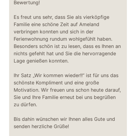
Bewertung!
Es freut uns sehr, dass Sie als vierköpfige
Familie eine schöne Zeit auf Ameland
verbringen konnten und sich in der
Ferienwohnung rundum wohlgefühlt haben.
Besonders schön ist zu lesen, dass es Ihnen an
nichts gefehlt hat und Sie die hervorragende
Lage genießen konnten.
Ihr Satz „Wir kommen wieder!!“ ist für uns das
schönste Kompliment und eine große
Motivation. Wir freuen uns schon heute darauf,
Sie und Ihre Familie erneut bei uns begrüßen
zu dürfen.
Bis dahin wünschen wir Ihnen alles Gute und
senden herzliche Grüße!