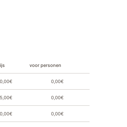
ijs
voor personen
0,00€
0,00€
5,00€
0,00€
0,00€
0,00€