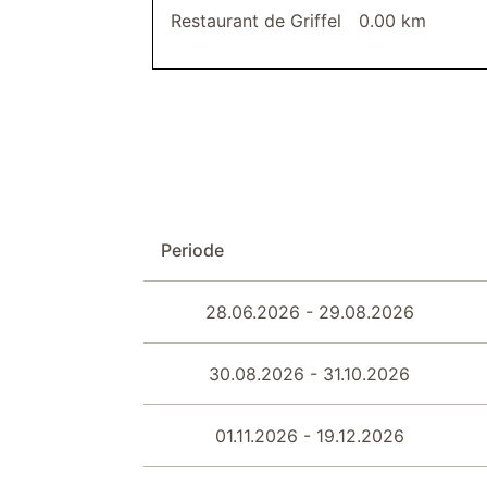
Restaurant de Griffel
0.00 km
Periode
28.06.2026 - 29.08.2026
30.08.2026 - 31.10.2026
01.11.2026 - 19.12.2026