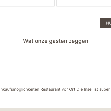
N
Wat onze gasten zeggen
inkaufsmöglichkeiten Restaurant vor Ort Die Insel ist super