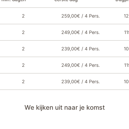
2
259,00€ / 4 Pers.
12
2
249,00€ / 4 Pers.
11
2
239,00€ / 4 Pers.
10
2
249,00€ / 4 Pers.
11
2
239,00€ / 4 Pers.
10
We kijken uit naar je komst