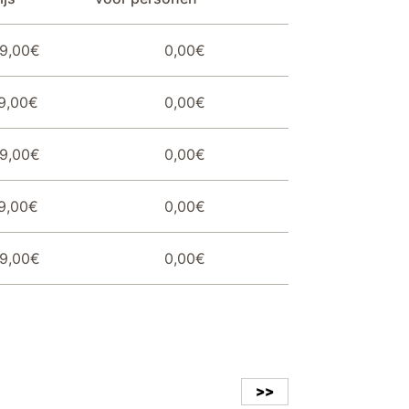
9,00€
0,00€
9,00€
0,00€
9,00€
0,00€
9,00€
0,00€
9,00€
0,00€
>>