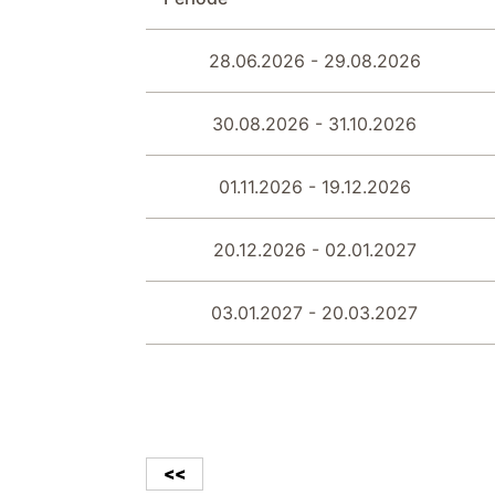
28.06.2026 - 29.08.2026
30.08.2026 - 31.10.2026
01.11.2026 - 19.12.2026
20.12.2026 - 02.01.2027
03.01.2027 - 20.03.2027
<<