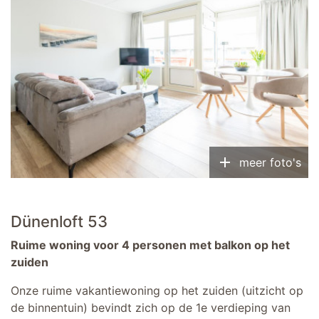
add
meer foto's
Dünenloft 53
Ruime woning voor 4 personen met balkon op het
zuiden
Onze ruime vakantiewoning op het zuiden (uitzicht op
de binnentuin) bevindt zich op de 1e verdieping van