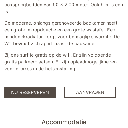
boxspringbedden van 90 x 2.00 meter. Ook hier is een
tv.
De moderne, onlangs gerenoveerde badkamer heeft
een grote inloopdouche en een grote wastafel. Een
handdoekradiator zorgt voor behaaglijke warmte. De
WC bevindt zich apart naast de badkamer.
Bij ons surf je gratis op de wifi. Er zijn voldoende
gratis parkeerplaatsen. Er zijn oplaadmogelijkheden
voor e-bikes in de fietsenstalling.
NU RESERVEREN
AANVRAGEN
Accommodatie