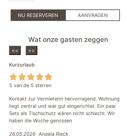
NU RESERVEREN
AANVRAGEN
Wat onze gasten zeggen
<<
>>
Kurzurlaub
5 van de 5 sterren
Kontakt zur Vermieterin hervorragend. Wohnung
liegt zentral und war gut eingerichtet. Ein paar
Sets als Tischschutz wären nicht schlecht. Wir
haben die Woche genossen
26.05.2026
Angela Rieck