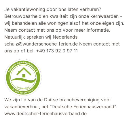
Je vakantiewoning door ons laten verhuren?
Betrouwbaarheid en kwaliteit zijn onze kernwaarden -
wij behandelen alle woningen alsof het onze eigen zijn.
Neem contact met ons op voor meer informatie.
Natuurlijk spreken wij Nederlands!
schulz@wunderschoene-ferien.de
Neem contact met
ons op of bel:
+49 173 92 0 97 11
We zijn lid van de Duitse branchevereniging voor
vakantieverhuur, het "Deutsche Ferienhausverband".
www.deutscher-ferienhausverband.de