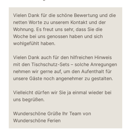
Vielen Dank für die schöne Bewertung und die
netten Worte zu unserem Kontakt und der
Wohnung. Es freut uns sehr, dass Sie die
Woche bei uns genossen haben und sich
wohlgefühlt haben.
Vielen Dank auch für den hilfreichen Hinweis
mit den Tischschutz-Sets – solche Anregungen
nehmen wir gerne auf, um den Aufenthalt für
unsere Gäste noch angenehmer zu gestalten.
Vielleicht dürfen wir Sie ja einmal wieder bei
uns begrüßen.
Wunderschöne Grüße Ihr Team von
Wunderschöne Ferien