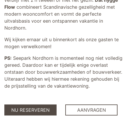
Flow
combineert Scandinavische gezelligheid met
modern wooncomfort en vormt de perfecte
uitvalsbasis voor een ontspannen vakantie in
Nordhorn.
Wij kijken ernaar uit u binnenkort als onze gasten te
mogen verwelkomen!
PS:
Seepark Nordhorn is momenteel nog niet volledig
gereed. Daardoor kan er tijdelijk enige overlast
ontstaan door bouwwerkzaamheden of bouwverkeer.
Uiteraard hebben wij hiermee rekening gehouden bij
de prijsstelling van de vakantiewoning.
NU RESERVEREN
AANVRAGEN