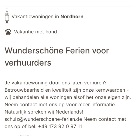
Vakantiewoningen in
Nordhorn
pets
Vakantie met hond
Wunderschöne Ferien voor
verhuurders
Je vakantiewoning door ons laten verhuren?
Betrouwbaarheid en kwaliteit zijn onze kernwaarden -
wij behandelen alle woningen alsof het onze eigen zijn.
Neem contact met ons op voor meer informatie.
Natuurlijk spreken wij Nederlands!
schulz@wunderschoene-ferien.de
Neem contact met
ons op of bel:
+49 173 92 0 97 11