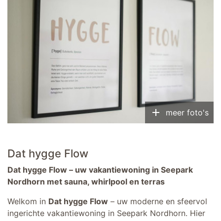
add
meer foto's
Dat hygge Flow
Dat hygge Flow – uw vakantiewoning in Seepark
Nordhorn met sauna, whirlpool en terras
Welkom in
Dat hygge Flow
– uw moderne en sfeervol
ingerichte vakantiewoning in Seepark Nordhorn. Hier