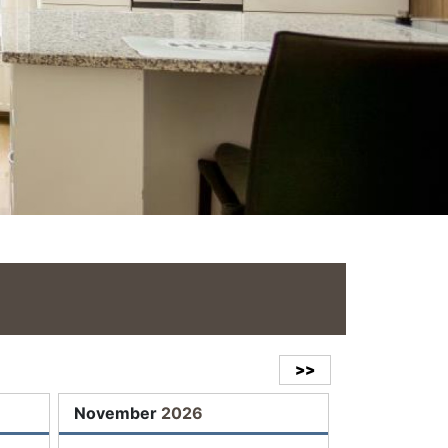
>>
November
2026