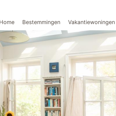
Home
Bestemmingen
Vakantiewoningen