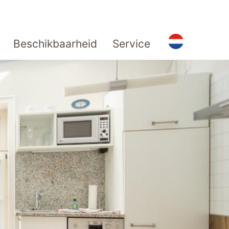
Beschikbaarheid
Service