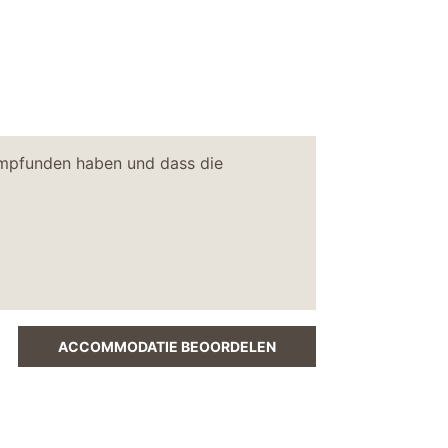
 empfunden haben und dass die
ACCOMMODATIE BEOORDELEN