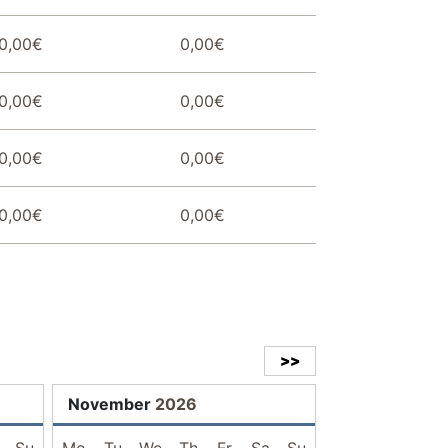
0,00€
0,00€
0,00€
0,00€
0,00€
0,00€
0,00€
0,00€
>>
November
2026