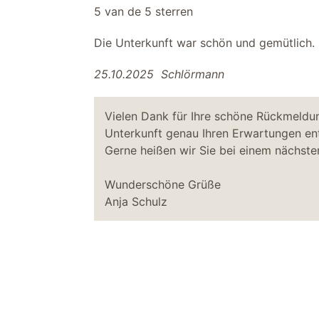
5 van de 5 sterren
Die Unterkunft war schön und gemütlich. 
25.10.2025
Schlörmann
Vielen Dank für Ihre schöne Rückmeldun
Unterkunft genau Ihren Erwartungen en
Gerne heißen wir Sie bei einem nächste
Wunderschöne Grüße
Anja Schulz