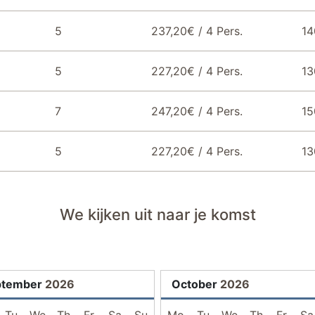
5
237,20€ / 4 Pers.
14
5
227,20€ / 4 Pers.
13
7
247,20€ / 4 Pers.
15
5
227,20€ / 4 Pers.
13
We kijken uit naar je komst
ptember
2026
October
2026