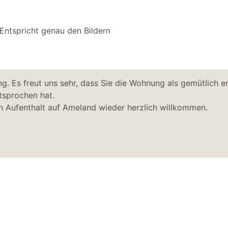
Entspricht genau den Bildern
g. Es freut uns sehr, dass Sie die Wohnung als gemütlich
tsprochen hat.
n Aufenthalt auf Ameland wieder herzlich willkommen.