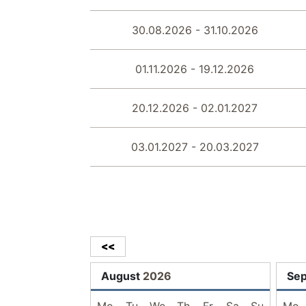
30.08.2026 - 31.10.2026
01.11.2026 - 19.12.2026
20.12.2026 - 02.01.2027
03.01.2027 - 20.03.2027
<<
August
2026
Se