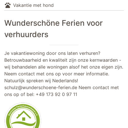
pets
Vakantie met hond
Wunderschöne Ferien voor
verhuurders
Je vakantiewoning door ons laten verhuren?
Betrouwbaarheid en kwaliteit zijn onze kernwaarden -
wij behandelen alle woningen alsof het onze eigen zijn.
Neem contact met ons op voor meer informatie.
Natuurlijk spreken wij Nederlands!
schulz@wunderschoene-ferien.de
Neem contact met
ons op of bel:
+49 173 92 0 97 11