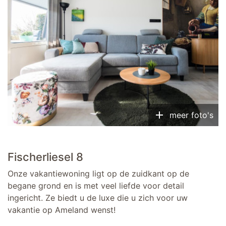
add
meer foto's
Fischerliesel 8
Onze vakantiewoning ligt op de zuidkant op de
begane grond en is met veel liefde voor detail
ingericht. Ze biedt u de luxe die u zich voor uw
vakantie op Ameland wenst!