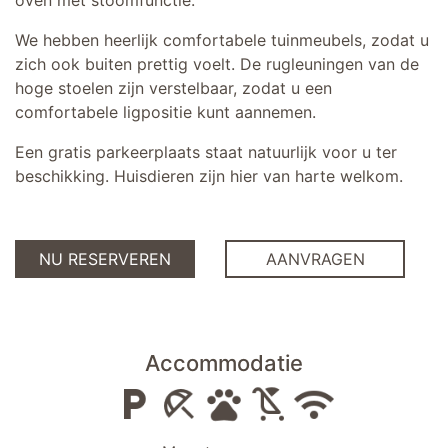
oven met stoomfunctie.
We hebben heerlijk comfortabele tuinmeubels, zodat u
zich ook buiten prettig voelt. De rugleuningen van de
hoge stoelen zijn verstelbaar, zodat u een
comfortabele ligpositie kunt aannemen.
Een gratis parkeerplaats staat natuurlijk voor u ter
beschikking. Huisdieren zijn hier van harte welkom.
NU RESERVEREN
AANVRAGEN
Accommodatie